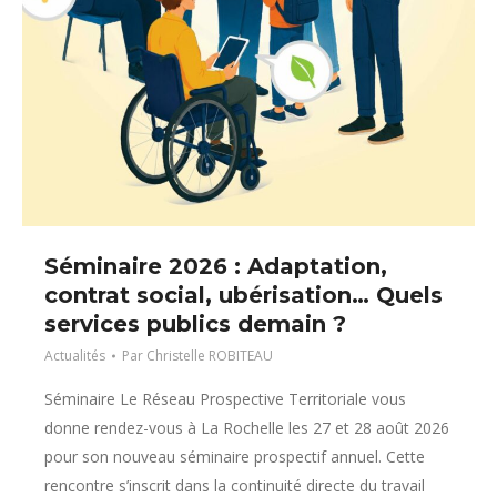
Séminaire 2026 : Adaptation,
contrat social, ubérisation… Quels
services publics demain ?
Actualités
Par
Christelle ROBITEAU
Séminaire Le Réseau Prospective Territoriale vous
donne rendez-vous à La Rochelle les 27 et 28 août 2026
pour son nouveau séminaire prospectif annuel. Cette
rencontre s’inscrit dans la continuité directe du travail