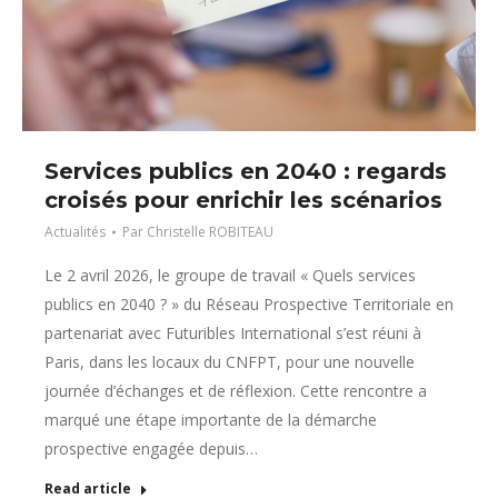
Services publics en 2040 : regards
croisés pour enrichir les scénarios
Actualités
Par
Christelle ROBITEAU
Le 2 avril 2026, le groupe de travail « Quels services
publics en 2040 ? » du Réseau Prospective Territoriale en
partenariat avec Futuribles International s’est réuni à
Paris, dans les locaux du CNFPT, pour une nouvelle
journée d’échanges et de réflexion. Cette rencontre a
marqué une étape importante de la démarche
prospective engagée depuis…
Read article