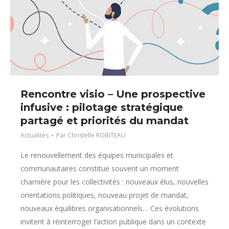
Rencontre visio – Une prospective
infusive : pilotage stratégique
partagé et priorités du mandat
Actualités
Par
Christelle ROBITEAU
Le renouvellement des équipes municipales et
communautaires constitue souvent un moment
charnière pour les collectivités : nouveaux élus, nouvelles
orientations politiques, nouveau projet de mandat,
nouveaux équilibres organisationnels… Ces évolutions
invitent à réinterroger l’action publique dans un contexte