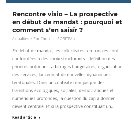
Rencontre visio – La prospective
en début de mandat : pourquoi et
comment s’en saisir ?
Actualités
Par
Christelle ROBITEAU
En début de mandat, les collectivités territoriales sont
confrontées à des choix structurants : définition des
priorités politiques, arbitrages budgétaires, organisation
des services, lancement de nouvelles dynamiques
territoriales. Dans un contexte marqué par des
transitions écologiques, sociales, démocratiques et
numériques profondes, la question du cap à donner
devient centrale. Et si la prospective constituait un…
Read article