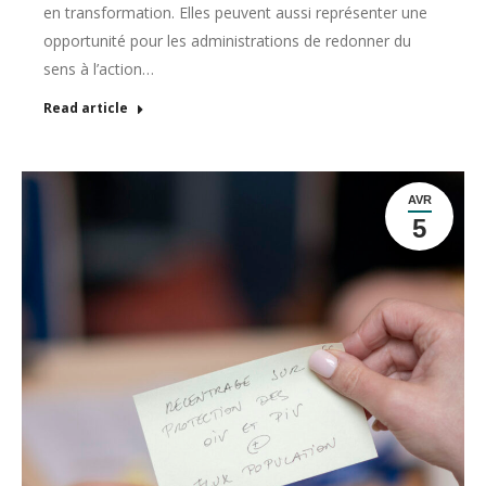
en transformation. Elles peuvent aussi représenter une
opportunité pour les administrations de redonner du
sens à l’action…
Read article
AVR
5