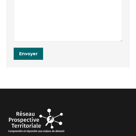
Envoyer