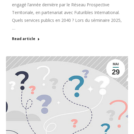
engagé l’année dernière par le Réseau Prospective
Territoriale, en partenariat avec Futuribles International.
Quels services publics en 2040 ? Lors du séminaire 2025,
…
Read article
MAI
29