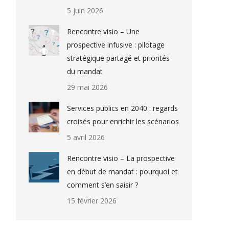
5 juin 2026
Rencontre visio – Une
prospective infusive : pilotage
stratégique partagé et priorités
du mandat
29 mai 2026
Services publics en 2040 : regards
croisés pour enrichir les scénarios
5 avril 2026
Rencontre visio – La prospective
en début de mandat : pourquoi et
comment s’en saisir ?
15 février 2026