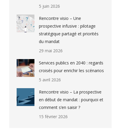
5 juin 2026
Rencontre visio – Une
prospective infusive : pilotage
stratégique partagé et priorités
du mandat
29 mai 2026
Services publics en 2040 : regards
croisés pour enrichir les scénarios
5 avril 2026
Rencontre visio – La prospective
en début de mandat : pourquoi et
comment s’en saisir ?
15 février 2026