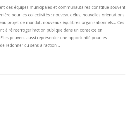
nt des équipes municipales et communautaires constitue souvent
ère pour les collectivités : nouveaux élus, nouvelles orientations
veau projet de mandat, nouveaux équilibres organisationnels… Ces
ent à réinterroger l’action publique dans un contexte en
Elles peuvent aussi représenter une opportunité pour les
 de redonner du sens à l’action…