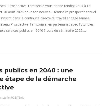
seau Prospective Territoriale vous donne rendez-vous à La
 et 28 août 2026 pour son nouveau séminaire prospectif annuel.
s’inscrit dans la continuité directe du travail engagé l’année
Réseau Prospective Territoriale, en partenariat avec Futuribles
uels services publics en 2040 ? Lors du séminaire 2025,…
s publics en 2040 : une
e étape de la démarche
tive
ristelle ROBITEAU