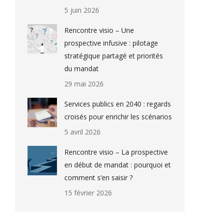
5 juin 2026
Rencontre visio – Une
prospective infusive : pilotage
stratégique partagé et priorités
du mandat
29 mai 2026
Services publics en 2040 : regards
croisés pour enrichir les scénarios
5 avril 2026
Rencontre visio – La prospective
en début de mandat : pourquoi et
comment s’en saisir ?
15 février 2026