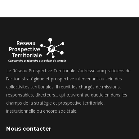
Le Réseau Prospective Territoriale s'adresse aux praticiens de
l'action stratégique et prospective intervenant au sein des
collectivités territoriales. Il réunit les chargés de missions,
responsables, directeurs... qui œuvrent au quotidien dans les
champs de la stratégie et prospective territoriale,
institutionnelle ou encore sociétale.
Nous contacter