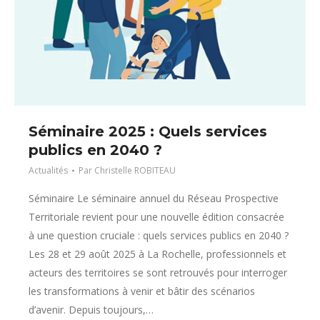
Séminaire 2025 : Quels services
publics en 2040 ?
Actualités
Par
Christelle ROBITEAU
Séminaire Le séminaire annuel du Réseau Prospective
Territoriale revient pour une nouvelle édition consacrée
à une question cruciale : quels services publics en 2040 ?
Les 28 et 29 août 2025 à La Rochelle, professionnels et
acteurs des territoires se sont retrouvés pour interroger
les transformations à venir et bâtir des scénarios
d’avenir. Depuis toujours,…