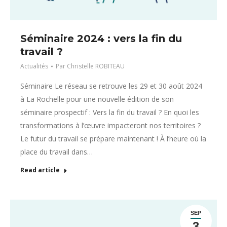
Séminaire 2024 : vers la fin du
travail ?
Actualités
Par
Christelle ROBITEAU
Séminaire Le réseau se retrouve les 29 et 30 août 2024
à La Rochelle pour une nouvelle édition de son
séminaire prospectif : Vers la fin du travail ? En quoi les
transformations à l’œuvre impacteront nos territoires ?
Le futur du travail se prépare maintenant ! À l’heure où la
place du travail dans…
Read article
SEP
3