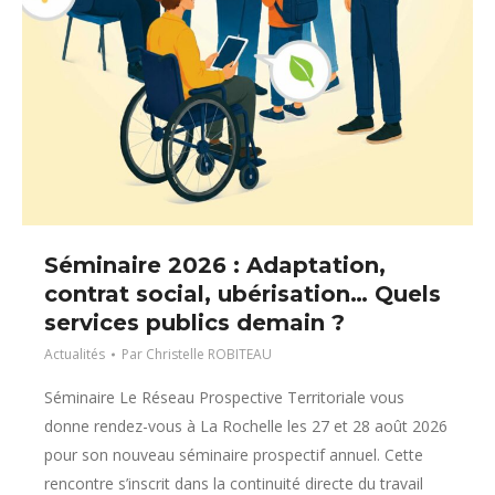
Séminaire 2026 : Adaptation,
contrat social, ubérisation… Quels
services publics demain ?
Actualités
Par
Christelle ROBITEAU
Séminaire Le Réseau Prospective Territoriale vous
donne rendez-vous à La Rochelle les 27 et 28 août 2026
pour son nouveau séminaire prospectif annuel. Cette
rencontre s’inscrit dans la continuité directe du travail