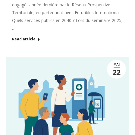
engagé l’année dernière par le Réseau Prospective
Territoriale, en partenariat avec Futuribles International.
Quels services publics en 2040 ? Lors du séminaire 2025,
…
Read article
MAI
22