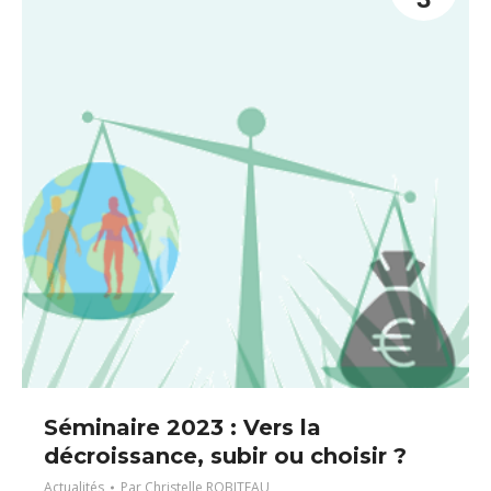
Séminaire 2023 : Vers la
décroissance, subir ou choisir ?
Actualités
Par
Christelle ROBITEAU