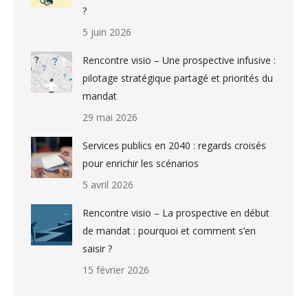
?
5 juin 2026
Rencontre visio – Une prospective infusive :
pilotage stratégique partagé et priorités du
mandat
29 mai 2026
Services publics en 2040 : regards croisés
pour enrichir les scénarios
5 avril 2026
Rencontre visio – La prospective en début
de mandat : pourquoi et comment s’en
saisir ?
15 février 2026