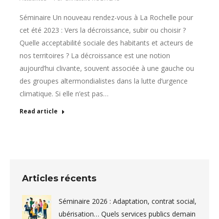
Séminaire Un nouveau rendez-vous à La Rochelle pour
cet été 2023 : Vers la décroissance, subir ou choisir ?
Quelle acceptabilité sociale des habitants et acteurs de
nos territoires ? La décroissance est une notion
aujourd’hui clivante, souvent associée à une gauche ou
des groupes altermondialistes dans la lutte d’urgence
climatique. Si elle n’est pas…
Read article
Articles récents
Séminaire 2026 : Adaptation, contrat social,
ubérisation… Quels services publics demain