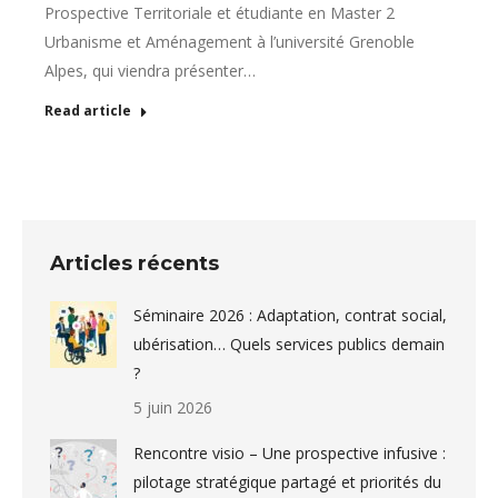
Prospective Territoriale et étudiante en Master 2
Urbanisme et Aménagement à l’université Grenoble
Alpes, qui viendra présenter…
Read article
Articles récents
Séminaire 2026 : Adaptation, contrat social,
ubérisation… Quels services publics demain
?
5 juin 2026
Rencontre visio – Une prospective infusive :
pilotage stratégique partagé et priorités du