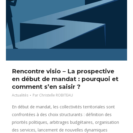
Rencontre visio – La prospective
en début de mandat : pourquoi et
comment s’en saisir ?
Actualités
Par
Christelle ROBITEAU
En début de mandat, les collectivités territoriales sont
confrontées à des choix structurants : définition des
priorités politiques, arbitrages budgétaires, organisation
des services, lancement de nouvelles dynamiques