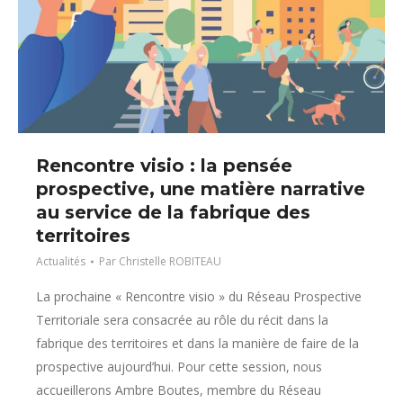
Rencontre visio : la pensée
prospective, une matière narrative
au service de la fabrique des
territoires
Actualités
Par
Christelle ROBITEAU
La prochaine « Rencontre visio » du Réseau Prospective
Territoriale sera consacrée au rôle du récit dans la
fabrique des territoires et dans la manière de faire de la
prospective aujourd’hui. Pour cette session, nous
accueillerons Ambre Boutes, membre du Réseau