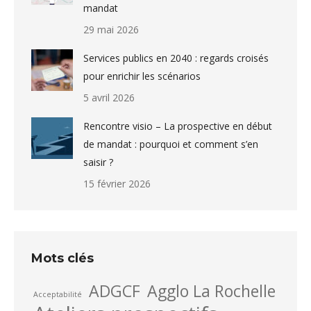
mandat
29 mai 2026
Services publics en 2040 : regards croisés
pour enrichir les scénarios
5 avril 2026
Rencontre visio – La prospective en début
de mandat : pourquoi et comment s’en
saisir ?
15 février 2026
Mots clés
ADGCF
Agglo La Rochelle
Acceptabilité