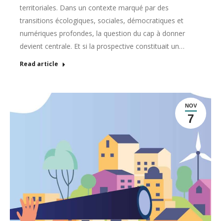
territoriales. Dans un contexte marqué par des
transitions écologiques, sociales, démocratiques et
numériques profondes, la question du cap à donner
devient centrale. Et si la prospective constituait un…
Read article
NOV
7