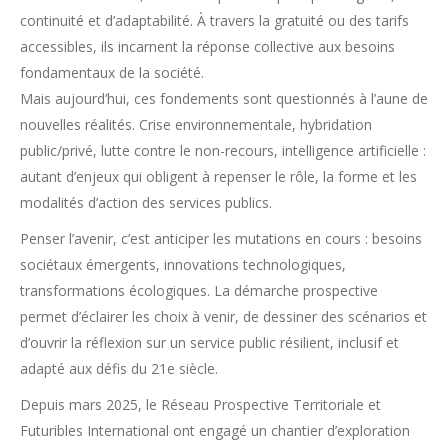
continuité et d’adaptabilité. À travers la gratuité ou des tarifs
accessibles, ils incarnent la réponse collective aux besoins
fondamentaux de la société.
Mais aujourd’hui, ces fondements sont questionnés à l’aune de
nouvelles réalités. Crise environnementale, hybridation
public/privé, lutte contre le non-recours, intelligence artificielle :
autant d’enjeux qui obligent à repenser le rôle, la forme et les
modalités d’action des services publics.
Penser l’avenir, c’est anticiper les mutations en cours : besoins
sociétaux émergents, innovations technologiques,
transformations écologiques. La démarche prospective
permet d’éclairer les choix à venir, de dessiner des scénarios et
d’ouvrir la réflexion sur un service public résilient, inclusif et
adapté aux défis du 21e siècle.
Depuis mars 2025, le Réseau Prospective Territoriale et
Futuribles International ont engagé un chantier d’exploration