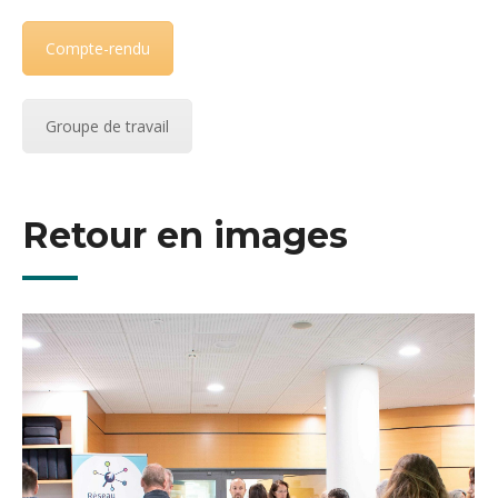
Compte-rendu
Groupe de travail
Retour en images