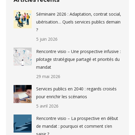
Articles récents
Séminaire 2026 : Adaptation, contrat social,
ubérisation… Quels services publics demain
?
5 juin 2026
Rencontre visio – Une prospective infusive :
pilotage stratégique partagé et priorités du
mandat
29 mai 2026
Services publics en 2040 : regards croisés
pour enrichir les scénarios
5 avril 2026
Rencontre visio – La prospective en début
de mandat : pourquoi et comment s’en
saisir ?