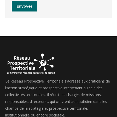
Envoyer
Le Réseau Prospective Territoriale s'adresse aux praticiens de
l'action stratégique et prospective intervenant au sein des
collectivités territoriales. Il réunit les chargés de missions,
responsables, directeurs... qui œuvrent au quotidien dans les
champs de la stratégie et prospective territoriale,
institutionnelle ou encore sociétale.