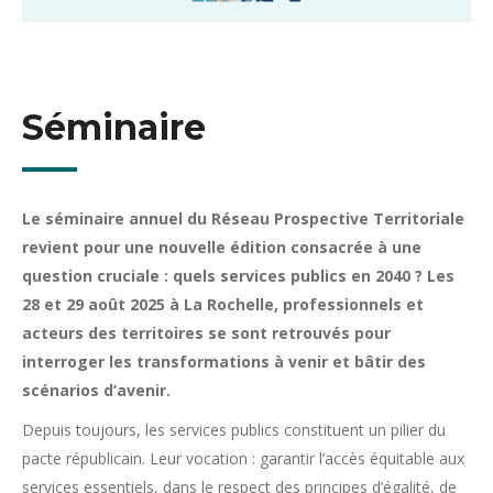
Séminaire
Le séminaire annuel du Réseau Prospective Territoriale
revient pour une nouvelle édition consacrée à une
question cruciale : quels services publics en 2040 ? Les
28 et 29 août 2025 à La Rochelle, professionnels et
acteurs des territoires se sont retrouvés pour
interroger les transformations à venir et bâtir des
scénarios d’avenir.
Depuis toujours, les services publics constituent un pilier du
pacte républicain. Leur vocation : garantir l’accès équitable aux
services essentiels, dans le respect des principes d’égalité, de