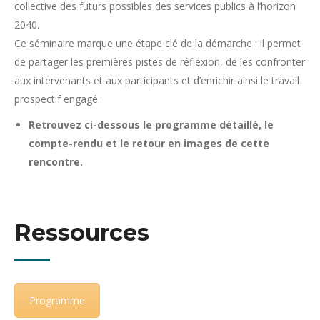
collective des futurs possibles des services publics à l’horizon
2040.
Ce séminaire marque une étape clé de la démarche : il permet
de partager les premières pistes de réflexion, de les confronter
aux intervenants et aux participants et d’enrichir ainsi le travail
prospectif engagé.
Retrouvez ci-dessous le programme détaillé, le
compte-rendu et le retour en images de cette
rencontre.
Ressources
Programme