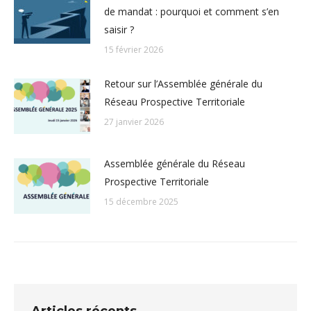
de mandat : pourquoi et comment s’en
saisir ?
15 février 2026
Retour sur l’Assemblée générale du
Réseau Prospective Territoriale
27 janvier 2026
Assemblée générale du Réseau
Prospective Territoriale
15 décembre 2025