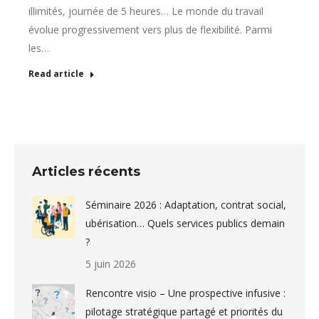
illimités, journée de 5 heures… Le monde du travail
évolue progressivement vers plus de flexibilité. Parmi
les…
Read article
Articles récents
Séminaire 2026 : Adaptation, contrat social,
ubérisation… Quels services publics demain
?
5 juin 2026
Rencontre visio – Une prospective infusive :
pilotage stratégique partagé et priorités du