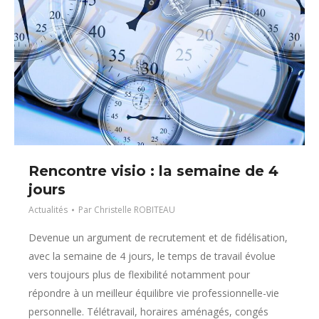
Rencontre visio : la semaine de 4
jours
Actualités
Par
Christelle ROBITEAU
Devenue un argument de recrutement et de fidélisation,
avec la semaine de 4 jours, le temps de travail évolue
vers toujours plus de flexibilité notamment pour
répondre à un meilleur équilibre vie professionnelle-vie
personnelle. Télétravail, horaires aménagés, congés