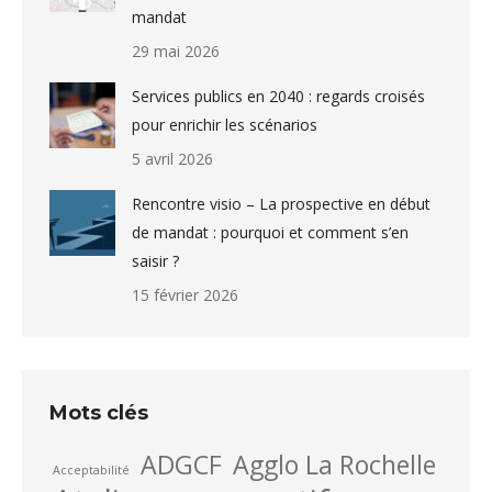
mandat
29 mai 2026
Services publics en 2040 : regards croisés
pour enrichir les scénarios
5 avril 2026
Rencontre visio – La prospective en début
de mandat : pourquoi et comment s’en
saisir ?
15 février 2026
Mots clés
ADGCF
Agglo La Rochelle
Acceptabilité