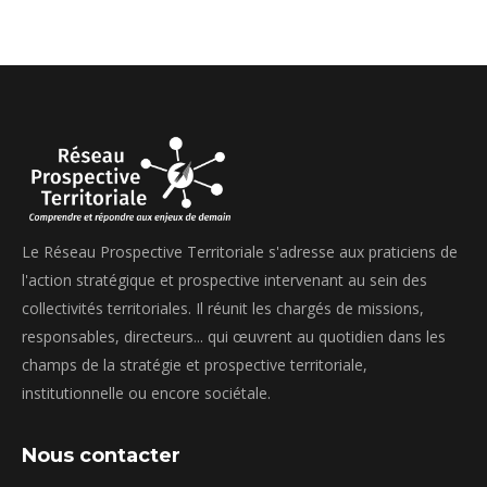
Le Réseau Prospective Territoriale s'adresse aux praticiens de
l'action stratégique et prospective intervenant au sein des
collectivités territoriales. Il réunit les chargés de missions,
responsables, directeurs... qui œuvrent au quotidien dans les
champs de la stratégie et prospective territoriale,
institutionnelle ou encore sociétale.
Nous contacter