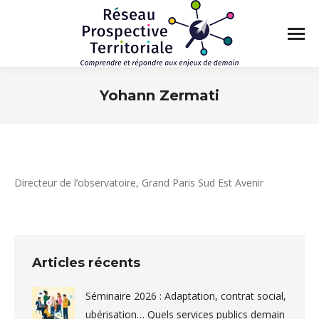
Yohann Zermati
Vous êtes ici :
Directeur de l’observatoire, Grand Paris Sud Est Avenir
Articles récents
Séminaire 2026 : Adaptation, contrat social,
ubérisation… Quels services publics demain