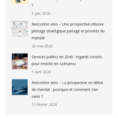
?
5 juin 2026
Rencontre visio – Une prospective infusive :
pilotage stratégique partagé et priorités du
mandat
29 mai 2026
Services publics en 2040 : regards croisés
pour enrichir les scénarios
5 avril 2026
Rencontre visio – La prospective en début
de mandat : pourquoi et comment s’en
saisir ?
15 février 2026