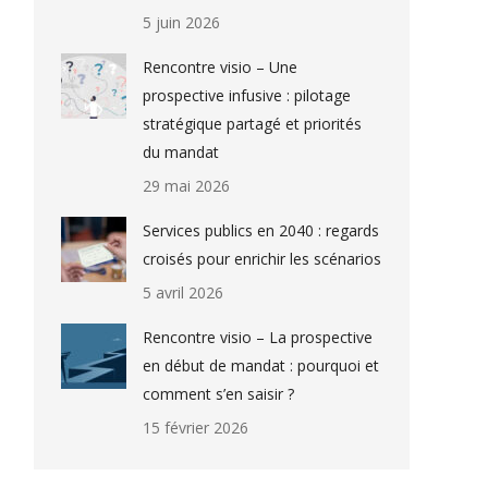
5 juin 2026
Rencontre visio – Une
prospective infusive : pilotage
stratégique partagé et priorités
du mandat
29 mai 2026
Services publics en 2040 : regards
croisés pour enrichir les scénarios
5 avril 2026
Rencontre visio – La prospective
en début de mandat : pourquoi et
comment s’en saisir ?
15 février 2026