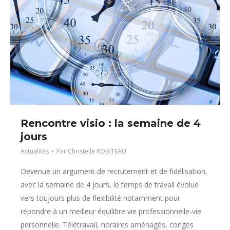
Rencontre visio : la semaine de 4
jours
Actualités
Par
Christelle ROBITEAU
Devenue un argument de recrutement et de fidélisation,
avec la semaine de 4 jours, le temps de travail évolue
vers toujours plus de flexibilité notamment pour
répondre à un meilleur équilibre vie professionnelle-vie
personnelle. Télétravail, horaires aménagés, congés