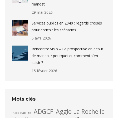
mandat
29 mai 2026
Services publics en 2040 : regards croisés
pour enrichir les scénarios
5 avril 2026
Rencontre visio – La prospective en début
de mandat : pourquoi et comment s’en
saisir ?
15 février 2026
Mots clés
ADGCF
Agglo La Rochelle
Acceptabilité