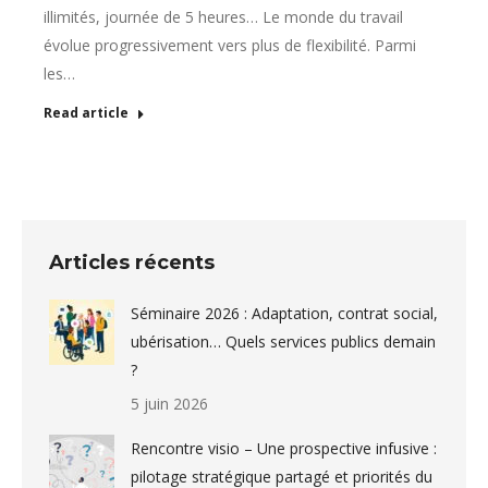
illimités, journée de 5 heures… Le monde du travail
évolue progressivement vers plus de flexibilité. Parmi
les…
Read article
Articles récents
Séminaire 2026 : Adaptation, contrat social,
ubérisation… Quels services publics demain
?
5 juin 2026
Rencontre visio – Une prospective infusive :
pilotage stratégique partagé et priorités du