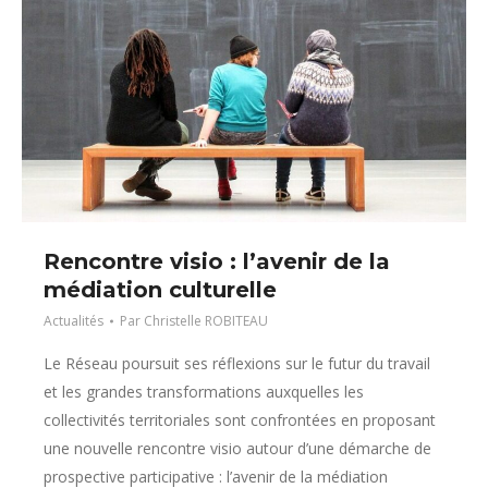
Rencontre visio : l’avenir de la
médiation culturelle
Actualités
Par
Christelle ROBITEAU
Le Réseau poursuit ses réflexions sur le futur du travail
et les grandes transformations auxquelles les
collectivités territoriales sont confrontées en proposant
une nouvelle rencontre visio autour d’une démarche de
prospective participative : l’avenir de la médiation