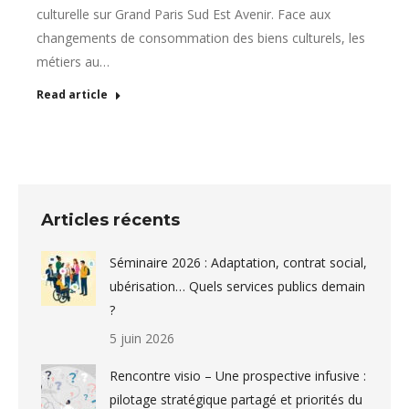
culturelle sur Grand Paris Sud Est Avenir. Face aux
changements de consommation des biens culturels, les
métiers au…
Read article
Articles récents
Séminaire 2026 : Adaptation, contrat social,
ubérisation… Quels services publics demain
?
5 juin 2026
Rencontre visio – Une prospective infusive :
pilotage stratégique partagé et priorités du