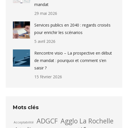
mandat
29 mai 2026
Services publics en 2040 : regards croisés
pour enrichir les scénarios
5 avril 2026
Rencontre visio – La prospective en début
de mandat : pourquoi et comment s’en
saisir ?
15 février 2026
Mots clés
ADGCF
Agglo La Rochelle
Acceptabilité