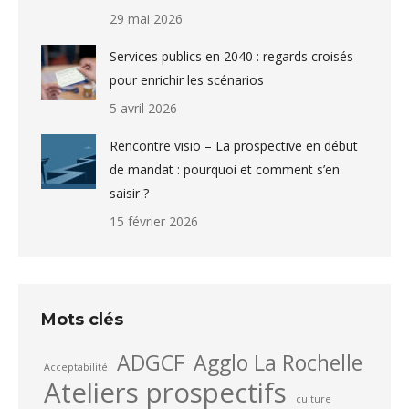
29 mai 2026
Services publics en 2040 : regards croisés
pour enrichir les scénarios
5 avril 2026
Rencontre visio – La prospective en début
de mandat : pourquoi et comment s’en
saisir ?
15 février 2026
Mots clés
ADGCF
Agglo La Rochelle
Acceptabilité
Ateliers prospectifs
culture