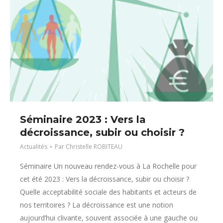
Séminaire 2023 : Vers la
décroissance, subir ou choisir ?
Actualités
Par
Christelle ROBITEAU
Séminaire Un nouveau rendez-vous à La Rochelle pour
cet été 2023 : Vers la décroissance, subir ou choisir ?
Quelle acceptabilité sociale des habitants et acteurs de
nos territoires ? La décroissance est une notion
aujourd’hui clivante, souvent associée à une gauche ou