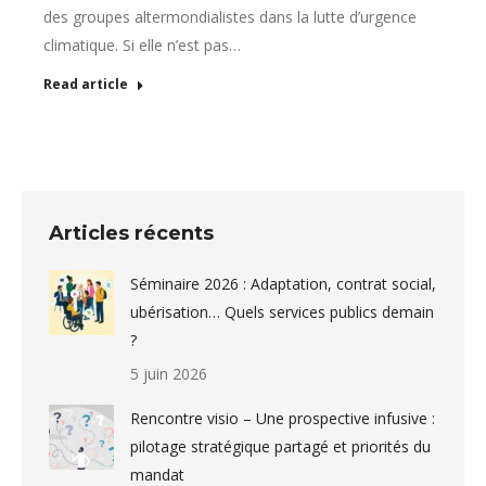
des groupes altermondialistes dans la lutte d’urgence
climatique. Si elle n’est pas…
Read article
Articles récents
Séminaire 2026 : Adaptation, contrat social,
ubérisation… Quels services publics demain
?
5 juin 2026
Rencontre visio – Une prospective infusive :
pilotage stratégique partagé et priorités du
mandat